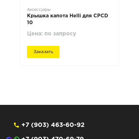
Аксессуары
Крышка капота Нelli для CPCD
10
Цена: по запросу
Заказать
+7 (903) 463-60-92