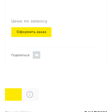
Цена: по запросу
Оформить заказ
Поделиться:
Характеристики
Описание