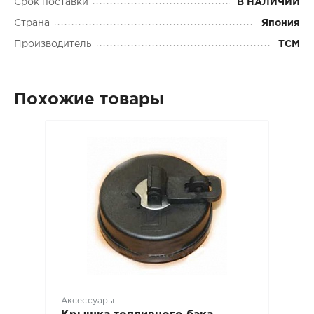
Срок поставки
В НАЛИЧИИ
Страна
Япония
Производитель
TCM
Похожие товары
Аксессуары