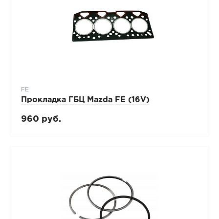
FE
Прокладка ГБЦ Mazda FE (16V)
960 руб.