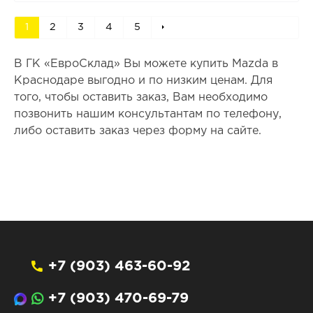
1
2
3
4
5
В ГК «ЕвроСклад» Вы можете купить Mazda в
Краснодаре выгодно и по низким ценам. Для
того, чтобы оставить заказ, Вам необходимо
позвонить нашим консультантам по телефону,
либо оставить заказ через форму на сайте.
+7 (903) 463-60-92
+7 (903) 470-69-79