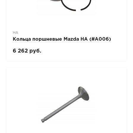
HA
Кольца поршневые Mazda HA (#A006)
6 262 руб.