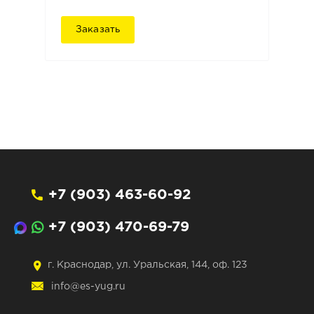
Заказать
+7 (903) 463-60-92
+7 (903) 470-69-79
г. Краснодар, ул. Уральская, 144, оф. 123
info@es-yug.ru