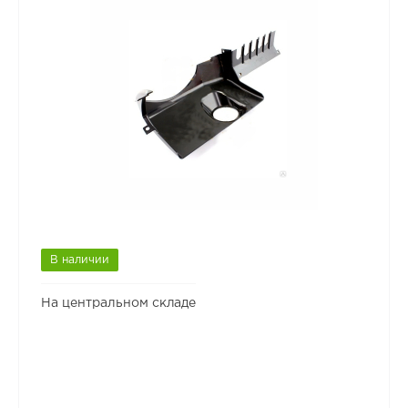
В наличии
На центральном складе