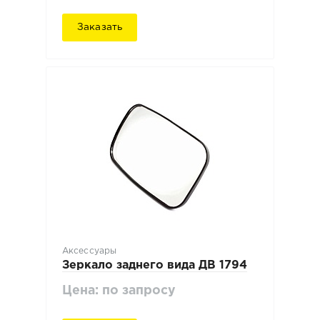
Заказать
Аксессуары
Зеркало заднего вида ДВ 1794
Цена: по запросу