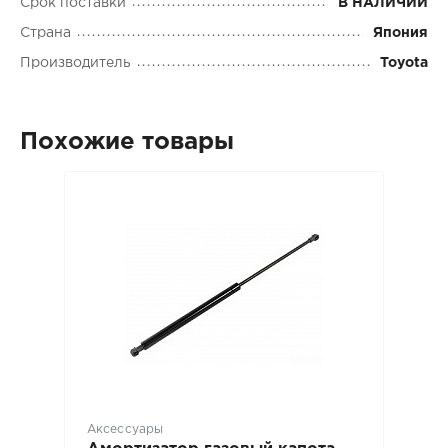
Срок поставки
В НАЛИЧИИ
Страна
Япония
Производитель
Toyota
Похожие товары
Аксессуары