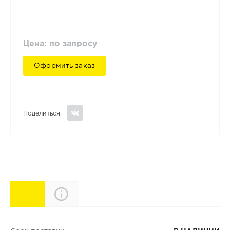
Цена: по запросу
Оформить заказ
Поделиться:
Характеристики
Описание