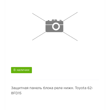
В наличии
Защитная панель блока реле нижн. Toyota 62-
8FD15