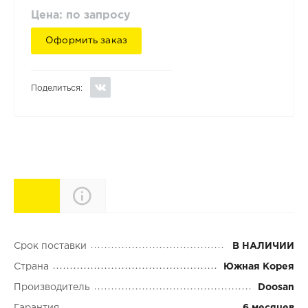
Цена: по запросу
Оформить заказ
Поделиться:
Характеристики
Описание
Срок поставки
В НАЛИЧИИ
Страна
Южная Корея
Производитель
Doosan
Гарантия
6 месяцев