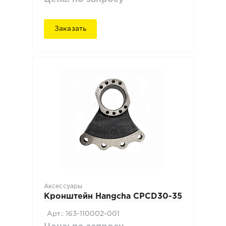
Заказать
Аксессуары
Кронштейн Hangcha CPCD30-35
Арт.: 163-110002-001