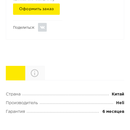
Оформить заказ
Поделиться:
Характеристики
Описание
Страна
Китай
Производитель
Heli
Гарантия
6 месяцев