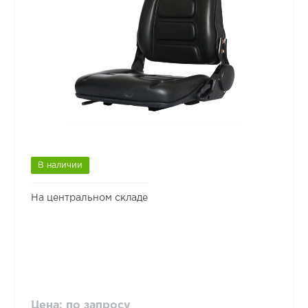
В наличии
На центральном складе
Цена: по запросу