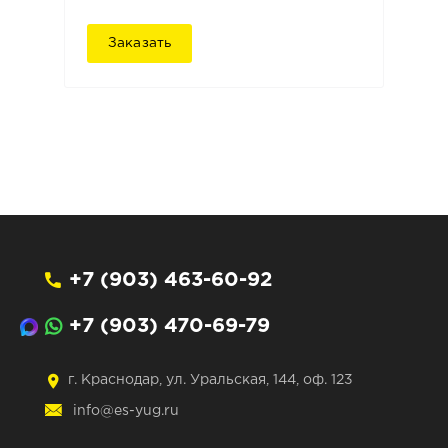
Заказать
+7 (903) 463-60-92
+7 (903) 470-69-79
г. Краснодар, ул. Уральская, 144, оф. 123
info@es-yug.ru