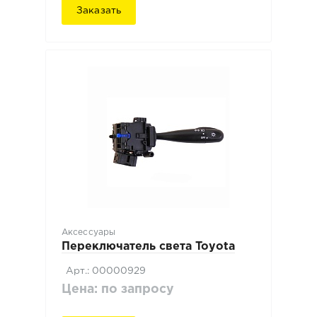
Заказать
Аксессуары
Переключатель света Toyota
Арт.: 00000929
Цена: по запросу