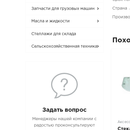
Страна
Запчасти для грузовых машин
Произво
Масла и жидкости
Стеллажи для склада
Пох
Сельскохозяйственная техника
Задать вопрос
Менеджеры нашей компании с
Аксес
радостью проконсультируют
Стекл