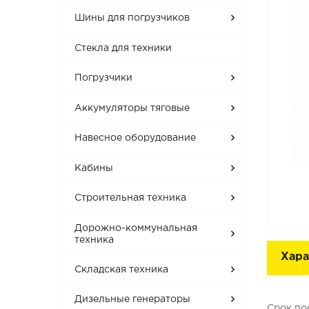
Шины для погрузчиков
Стекла для техники
Погрузчики
Аккумуляторы тяговые
Навесное оборудование
Кабины
Строительная техника
Дорожно-коммунальная
техника
Хара
Складская техника
Дизельные генераторы
Срок по