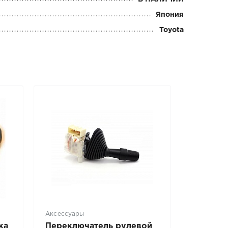
Япония
Toyota
Аксессуары
ка
Переключатель рулевой