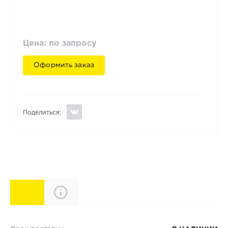
Цена: по запросу
Оформить заказ
Поделиться:
Характеристики
Описание