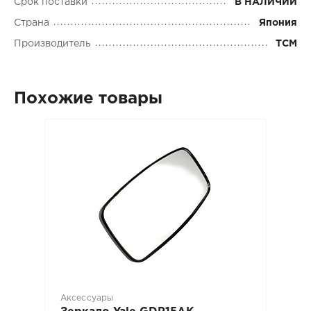
Срок поставки
В НАЛИЧИИ
Страна
Япония
Производитель
TCM
Похожие товары
Аксессуары