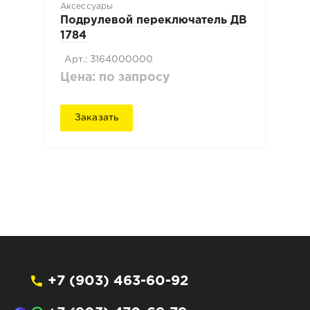
Аксессуары
Подрулевой переключатель ДВ
1784
Арт.: 3164000000
Цена: по запросу
Заказать
+7 (903) 463-60-92