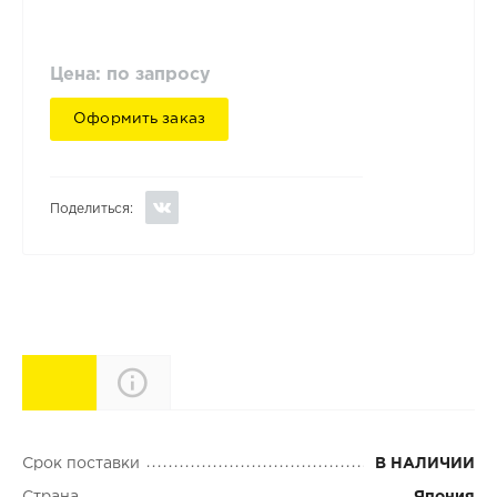
Цена: по запросу
Оформить заказ
Поделиться:
Характеристики
Описание
Срок поставки
В НАЛИЧИИ
Страна
Япония