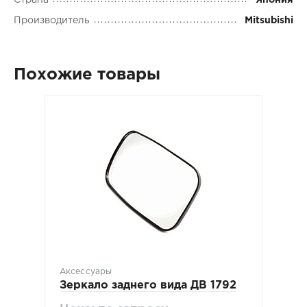
Производитель
Mitsubishi
Похожие товары
Аксессуары
Зеркало заднего вида ДВ 1792