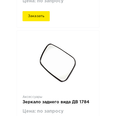
Цена: по запросу
Заказать
Аксессуары
Зеркало заднего вида ДВ 1784
Цена: по запросу