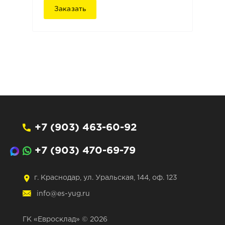
Заказать
+7 (903) 463-60-92
+7 (903) 470-69-79
г. Краснодар, ул. Уральская, 144, оф. 123
info@es-yug.ru
ГК «Евросклад» © 2026