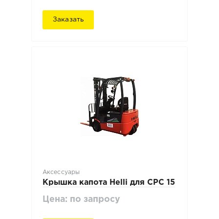
Заказать
Аксессуары
Крышка капота Нelli для CPC 15
Цена: по запросу