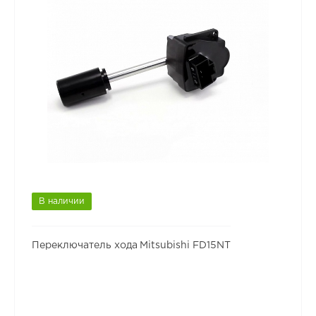
В наличии
Переключатель хода Mitsubishi FD15NT