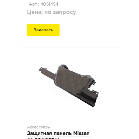
Арт.: 4051454
Цена: по запросу
Заказать
Аксессуары
Защитная панель Nissan