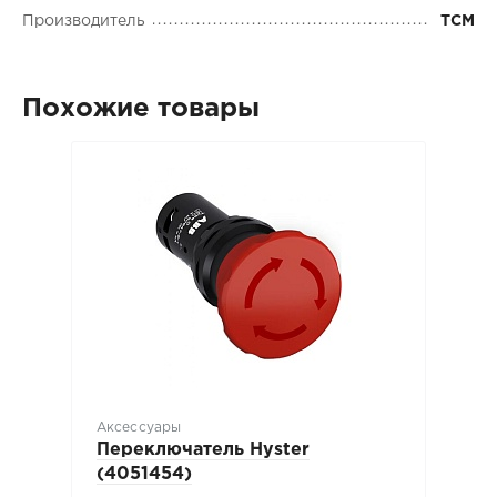
Производитель
TCM
Похожие товары
Аксессуары
Переключатель Hyster
(4051454)