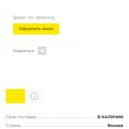
Цена: по запросу
Оформить заказ
Поделиться:
Характеристики
Описание
Срок поставки
В НАЛИЧИИ
Страна
Япония