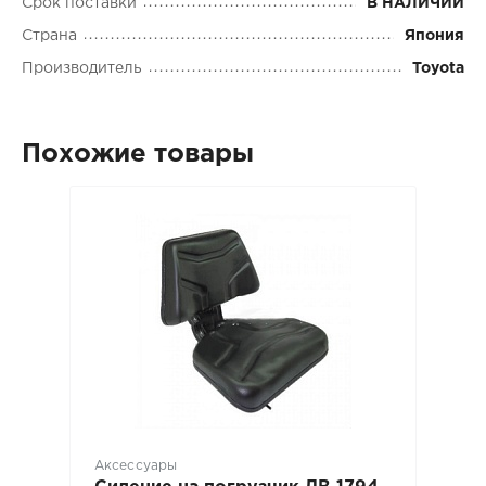
Срок поставки
В НАЛИЧИИ
Страна
Япония
Производитель
Toyota
Похожие товары
Аксессуары