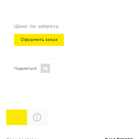
Цена: по запросу
Оформить заказ
Поделиться:
Характеристики
Описание