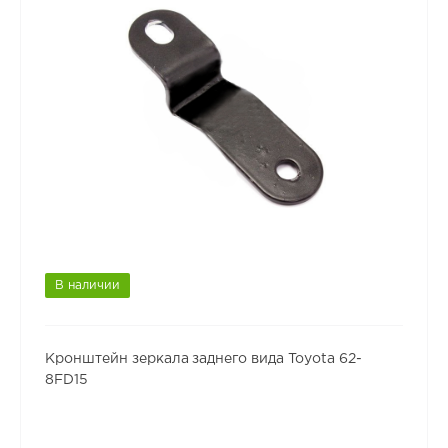
В наличии
Кронштейн зеркала заднего вида Toyota 62-
8FD15