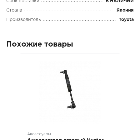
Срок поставки
В НАЛИЧИИ
Страна
Япония
Производитель
Toyota
Похожие товары
Аксессуары