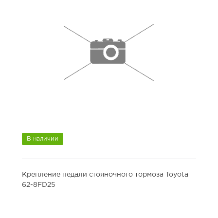
В наличии
Крепление педали стояночного тормоза Toyota
62-8FD25