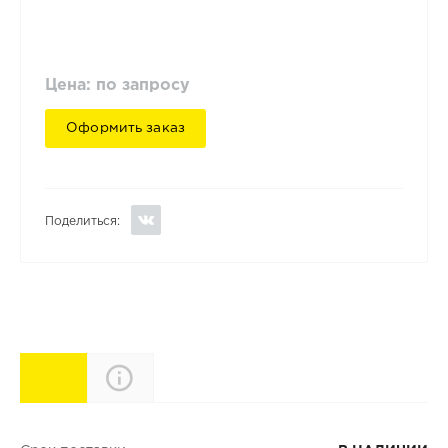
Цена: по запросу
Оформить заказ
Поделиться:
Характеристики
Описание