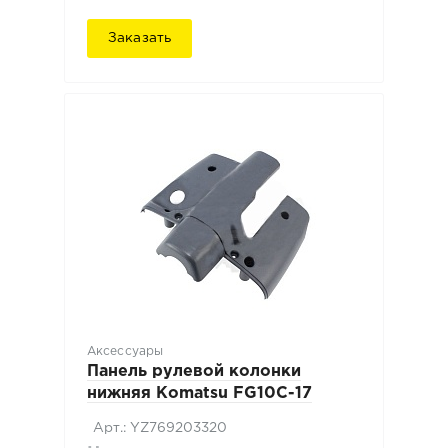
Заказать
Аксессуары
Панель рулевой колонки
нижняя Komatsu FG10C-17
Арт.: YZ769203320