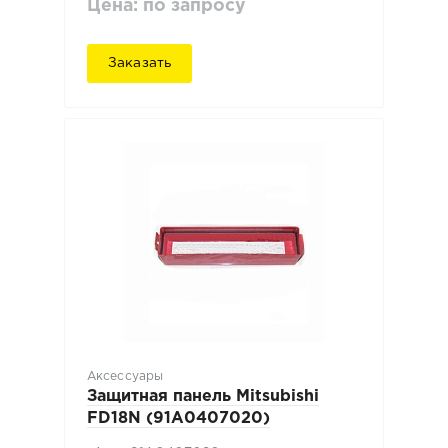
Цена: по запросу
Заказать
Аксессуары
Защитная панель Mitsubishi
FD18N (91A0407020)