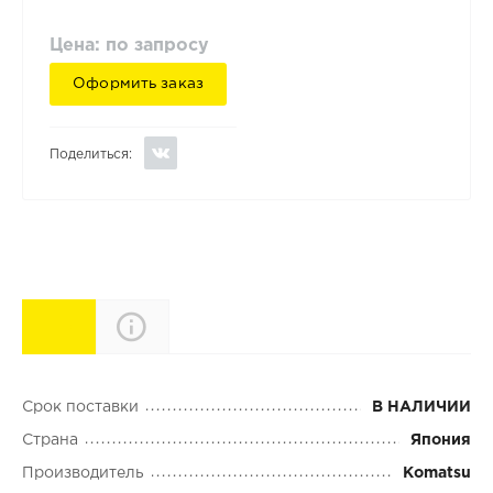
Цена: по запросу
Оформить заказ
Поделиться:
Характеристики
Описание
Срок поставки
В НАЛИЧИИ
Страна
Япония
Производитель
Komatsu