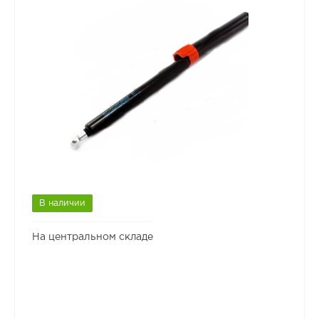
В наличии
На центральном складе