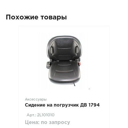
Похожие товары
Аксессуары
Сидение на погрузчик ДВ 1794
Арт.: 2L101010
Цена: по запросу