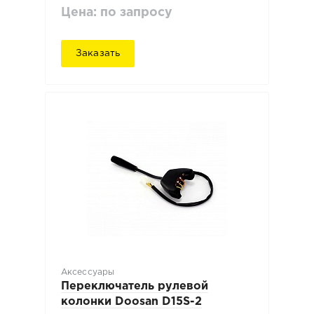
Цена: по запросу
Заказать
Аксессуары
Переключатель рулевой
колонки Doosan D15S-2