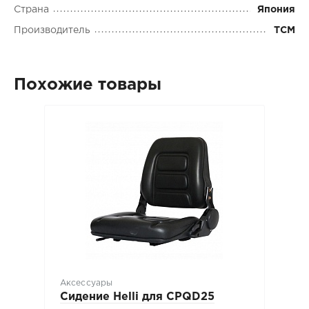
Страна
Япония
Производитель
TCM
Похожие товары
Аксессуары
Сидение Нelli для CPQD25