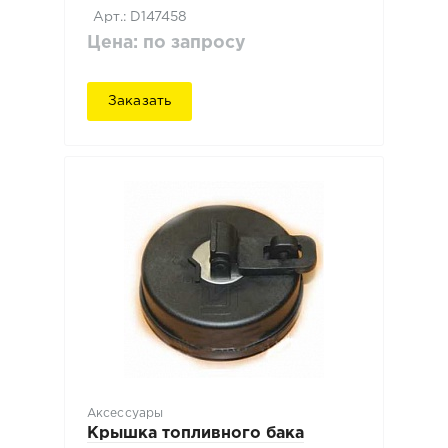
Арт.: D147458
Цена: по запросу
Заказать
Аксессуары
Крышка топливного бака