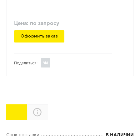
Цена: по запросу
Оформить заказ
Поделиться:
Характеристики
Описание
Срок поставки
В НАЛИЧИИ